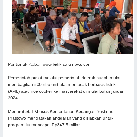
Pontianak Kalbar-www.bidik satu news.com-
Pemerintah pusat melalui pemerintah daerah sudah mulai
membagikan 500 ribu unit alat memasak berbasis listrik
(AML) atau rice cooker ke masyarakat di mulai bulan januari
2024.
Menurut Staf Khusus Kementerian Keuangan Yustinus
Prastowo mengatakan anggaran yang disiapkan untuk
program itu mencapai Rp347,5 miliar.