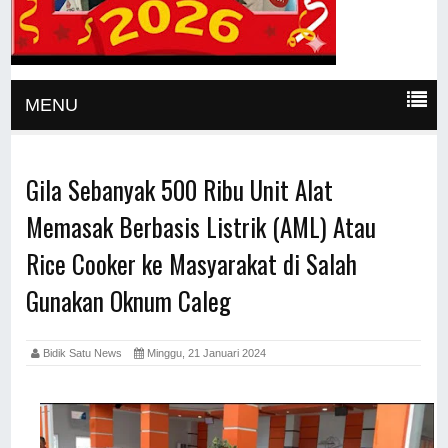
MENU
Gila Sebanyak 500 Ribu Unit Alat
Memasak Berbasis Listrik (AML) Atau
Rice Cooker ke Masyarakat di Salah
Gunakan Oknum Caleg
Bidik Satu News
Minggu, 21 Januari 2024