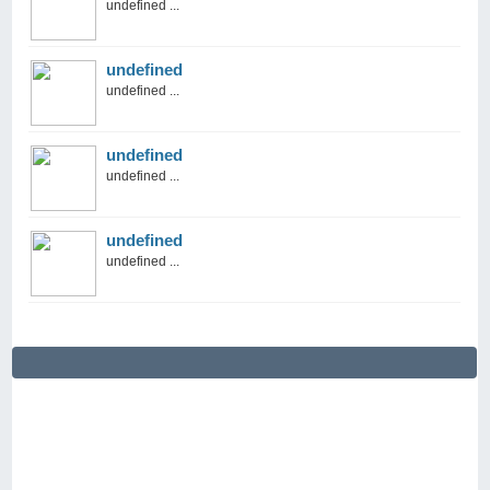
undefined ...
undefined
undefined ...
undefined
undefined ...
undefined
undefined ...