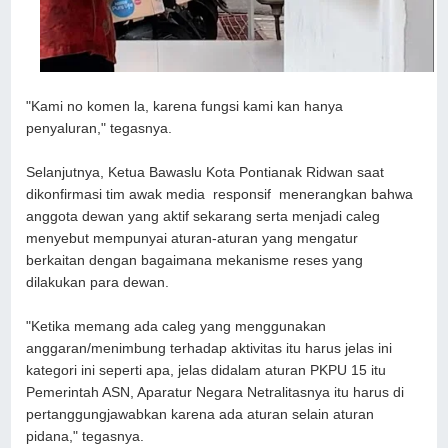
"Kami no komen la, karena fungsi kami kan hanya
penyaluran," tegasnya.
Selanjutnya, Ketua Bawaslu Kota Pontianak Ridwan saat
dikonfirmasi tim awak media responsif menerangkan bahwa
anggota dewan yang aktif sekarang serta menjadi caleg
menyebut mempunyai aturan-aturan yang mengatur
berkaitan dengan bagaimana mekanisme reses yang
dilakukan para dewan.
"Ketika memang ada caleg yang menggunakan
anggaran/menimbung terhadap aktivitas itu harus jelas ini
kategori ini seperti apa, jelas didalam aturan PKPU 15 itu
Pemerintah ASN, Aparatur Negara Netralitasnya itu harus di
pertanggungjawabkan karena ada aturan selain aturan
pidana," tegasnya.