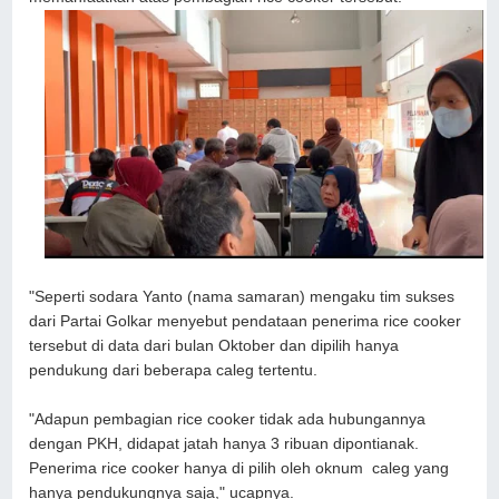
"Seperti sodara Yanto (nama samaran) mengaku tim sukses
dari Partai Golkar menyebut pendataan penerima rice cooker
tersebut di data dari bulan Oktober dan dipilih hanya
pendukung dari beberapa caleg tertentu.
"Adapun pembagian rice cooker tidak ada hubungannya
dengan PKH, didapat jatah hanya 3 ribuan dipontianak.
Penerima rice cooker hanya di pilih oleh oknum caleg yang
hanya pendukungnya saja," ucapnya.