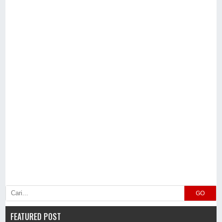
GO
FEATURED POST