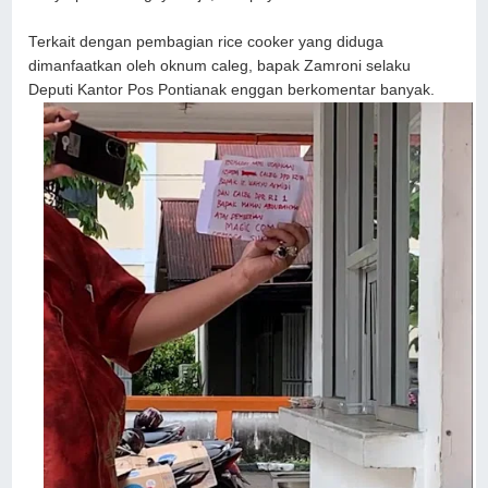
Terkait dengan pembagian rice cooker yang diduga
dimanfaatkan oleh oknum caleg, bapak Zamroni selaku
Deputi Kantor Pos Pontianak enggan berkomentar banyak.