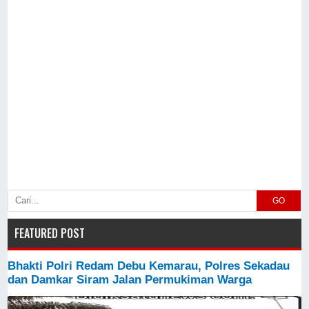
GO
FEATURED POST
Bhakti Polri Redam Debu Kemarau, Polres Sekadau
dan Damkar Siram Jalan Permukiman Warga