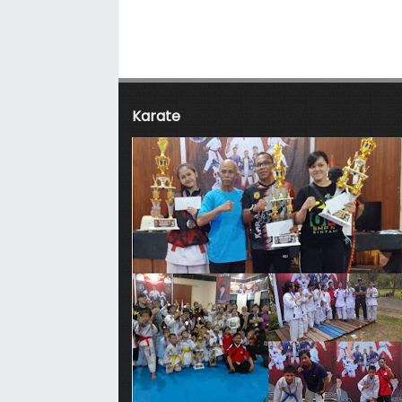
Karate