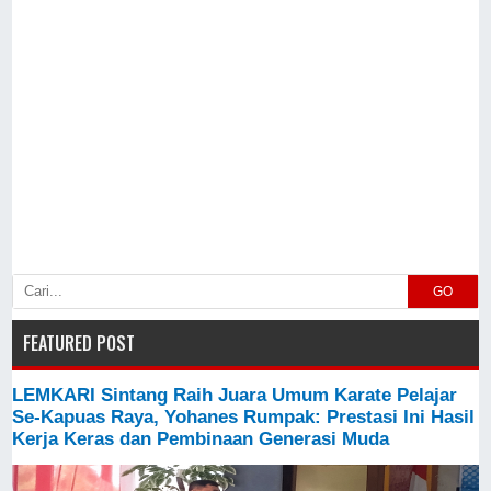
GO
FEATURED POST
LEMKARI Sintang Raih Juara Umum Karate Pelajar
Se-Kapuas Raya, Yohanes Rumpak: Prestasi Ini Hasil
Kerja Keras dan Pembinaan Generasi Muda