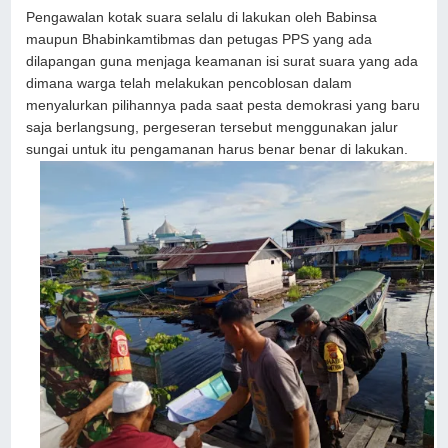
Pengawalan kotak suara selalu di lakukan oleh Babinsa
maupun Bhabinkamtibmas dan petugas PPS yang ada
dilapangan guna menjaga keamanan isi surat suara yang ada
dimana warga telah melakukan pencoblosan dalam
menyalurkan pilihannya pada saat pesta demokrasi yang baru
saja berlangsung, pergeseran tersebut menggunakan jalur
sungai untuk itu pengamanan harus benar benar di lakukan.