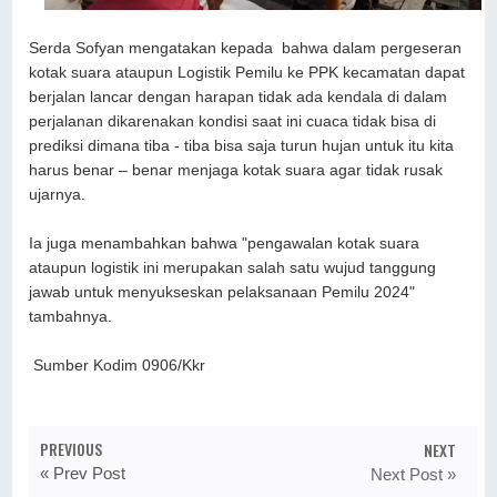
Serda Sofyan mengatakan kepada bahwa dalam pergeseran
kotak suara ataupun Logistik Pemilu ke PPK kecamatan dapat
berjalan lancar dengan harapan tidak ada kendala di dalam
perjalanan dikarenakan kondisi saat ini cuaca tidak bisa di
prediksi dimana tiba - tiba bisa saja turun hujan untuk itu kita
harus benar – benar menjaga kotak suara agar tidak rusak
ujarnya.
Ia juga menambahkan bahwa "pengawalan kotak suara
ataupun logistik ini merupakan salah satu wujud tanggung
jawab untuk menyukseskan pelaksanaan Pemilu 2024"
tambahnya.
Sumber Kodim 0906/Kkr
PREVIOUS
NEXT
« Prev Post
Next Post »