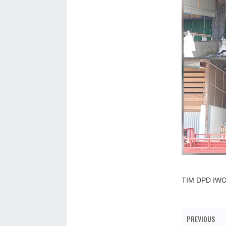
TIM DPD IW
PREVIOUS