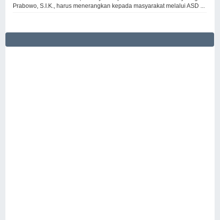
Prabowo, S.I.K., harus menerangkan kepada masyarakat melalui ASD ...