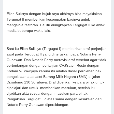
Ellen Sulistyo dengan bujuk rayu akhirnya bisa meyakinkan
Tergugat II memberikan kesempatan baginya untuk
mengelola restoran. Hal itu diungkapkan Tergugat II ke awak
media beberapa waktu lalu.
Saat itu Ellen Sulistyo (Tergugat I) memberikan draf perjanjian
awal pada Tergugat II yang di teruskan pada Notaris Ferry
Gunawan. Dan Notaris Ferry merevisi draf tersebut agar tidak
bertentangan dengan perjanjian CV.Kraton Resto dengan
Kodam V/Brawijaya karena itu adalah dasar perolehan hak
pengelolaan atas aset Barang Milik Negara (BMN) di jalan
Dr.sutomo 130 Surabaya. Draf diberikan ke para pihak untuk
dipelajari dan untuk memberikan masukan, setelah itu
dijadikan akta sesuai dengan masukan para pihak.
Pengakuan Tergugat II diatas sama dengan kesaksian dari
Notaris Ferry Gunawan dipersidangan.