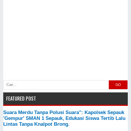
GO
FEATURED POST
Suara Merdu Tanpa Polusi Suara": Kapolsek Sepauk
'Gempur' SMAN 1 Sepauk, Edukasi Siswa Tertib Lalu
Lintas Tanpa Knalpot Brong.