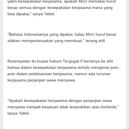
yakni kesepakatan kerjasama, apakah MoU memakai huruf
besar semua dengan kesepakatan kerjasama mana yang
bisa dipakai," tanya Yafeti.
"Bahasa Indonesianya yang dipakai, kalau MoU huruf besar
silakan mempertanyakan yang membuat," terang ahli.
Kesempatan itu kuasa hukum Tergugat II bertanya ke ahli
bahwa dalam kesepakatan kerjasama tertulis mengenai poin -
poin dalam pelaksanaan kerjasama, namun ada turunan
kerjasama perjanjian sewa menyewa.
"Apakah kesepakatan kerjasama dengan perjanjian sewa
menyewa menjadi kesatuan tidak terpisahkan atau berbeda,"
tanya Yafeti.