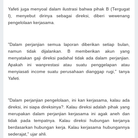
Yafeti juga menyoal dalam ilustrasi bahwa pihak B (Tergugat
I), menyebut dirinya sebagai direksi, diberi wewenang
pengelolaan kerjasama.
"Dalam perjanjian semua laporan diberikan setiap bulan,
namun tidak dijalankan. B memberikan akun yang
menyatakan gaji direksi padahal tidak ada dalam perjanjian.
Apakah ini wanprestasi atau suatu penggelapan atau
menyiasati income suatu perusahaan dianggap rugi," tanya
Yafeti.
"Dalam perjanjian pengelolaan, ini kan kerjasama, kalau ada
direksi, ini siapa direksinya?. Kalau direksi adalah pihak yang
merupakan dalam perjanjian kerjasama ini agak aneh dan
tidak pada tempatnya. Kalau direksi hubungan kerjanya
berdasarkan hubungan kerja. Kalau kerjasama hubungannya
sederajat," ujar ahli.