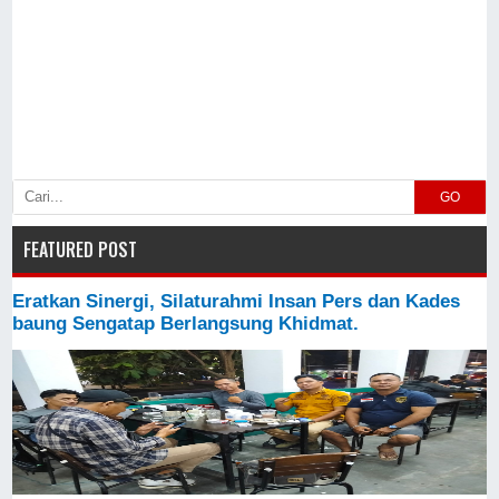
GO
FEATURED POST
Eratkan Sinergi, Silaturahmi Insan Pers dan Kades
baung Sengatap Berlangsung Khidmat.