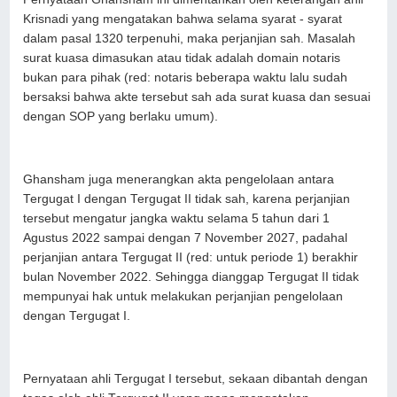
Krisnadi yang mengatakan bahwa selama syarat - syarat
dalam pasal 1320 terpenuhi, maka perjanjian sah. Masalah
surat kuasa dimasukan atau tidak adalah domain notaris
bukan para pihak (red: notaris beberapa waktu lalu sudah
bersaksi bahwa akte tersebut sah ada surat kuasa dan sesuai
dengan SOP yang berlaku umum).
Ghansham juga menerangkan akta pengelolaan antara
Tergugat I dengan Tergugat II tidak sah, karena perjanjian
tersebut mengatur jangka waktu selama 5 tahun dari 1
Agustus 2022 sampai dengan 7 November 2027, padahal
perjanjian antara Tergugat II (red: untuk periode 1) berakhir
bulan November 2022. Sehingga dianggap Tergugat II tidak
mempunyai hak untuk melakukan perjanjian pengelolaan
dengan Tergugat I.
Pernyataan ahli Tergugat I tersebut, sekaan dibantah dengan