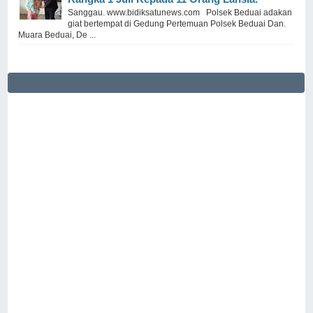
Sanggau. www.bidiksatunews.com Polsek Beduai adakan
giat bertempat di Gedung Pertemuan Polsek Beduai Dan.
Muara Beduai, De ...