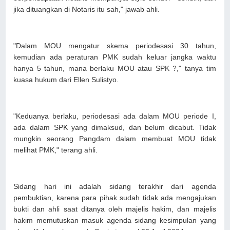
jika dituangkan di Notaris itu sah," jawab ahli.
"Dalam MOU mengatur skema periodesasi 30 tahun,
kemudian ada peraturan PMK sudah keluar jangka waktu
hanya 5 tahun, mana berlaku MOU atau SPK ?," tanya tim
kuasa hukum dari Ellen Sulistyo.
"Keduanya berlaku, periodesasi ada dalam MOU periode I,
ada dalam SPK yang dimaksud, dan belum dicabut. Tidak
mungkin seorang Pangdam dalam membuat MOU tidak
melihat PMK," terang ahli.
Sidang hari ini adalah sidang terakhir dari agenda
pembuktian, karena para pihak sudah tidak ada mengajukan
bukti dan ahli saat ditanya oleh majelis hakim, dan majelis
hakim memutuskan masuk agenda sidang kesimpulan yang