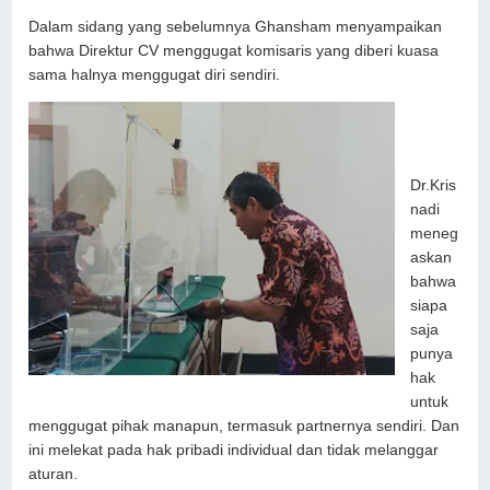
Dalam sidang yang sebelumnya Ghansham menyampaikan
bahwa Direktur CV menggugat komisaris yang diberi kuasa
sama halnya menggugat diri sendiri.
Dr.Kris
nadi
meneg
askan
bahwa
siapa
saja
punya
hak
untuk
menggugat pihak manapun, termasuk partnernya sendiri. Dan
ini melekat pada hak pribadi individual dan tidak melanggar
aturan.