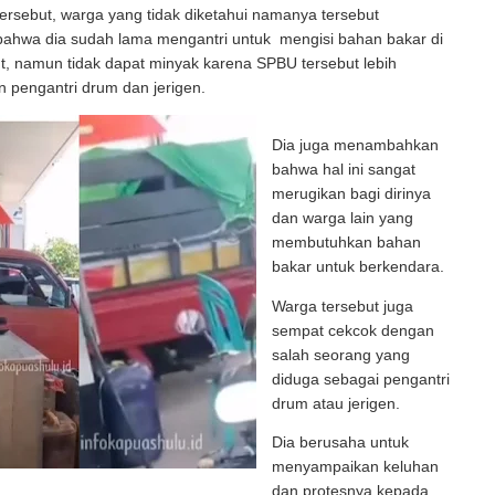
ersebut, warga yang tidak diketahui namanya tersebut
ahwa dia sudah lama mengantri untuk mengisi bahan bakar di
t, namun tidak dapat minyak karena SPBU tersebut lebih
 pengantri drum dan jerigen.
Dia juga menambahkan
bahwa hal ini sangat
merugikan bagi dirinya
dan warga lain yang
membutuhkan bahan
bakar untuk berkendara.
Warga tersebut juga
sempat cekcok dengan
salah seorang yang
diduga sebagai pengantri
drum atau jerigen.
Dia berusaha untuk
menyampaikan keluhan
dan protesnya kepada