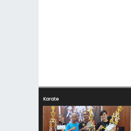
Karate