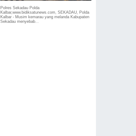
Polres Sekadau Polda
Kalbar,www.bidiksatunews.com, SEKADAU, Polda
Kalbar - Musim kemarau yang melanda Kabupaten
Sekadau menyebab...