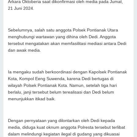
Arkara Oktoberia saat dikonfirmasi oleh media pada Jumat,
21 Juni 2024.
Sebelumnya, salah satu anggota Polsek Pontianak Utara
menghubungi wartawan yang dihina oleh Dedi. Anggota
tersebut mengatakan akan memfasilitasi mediasi antara Dedi
dan awak media.
Ia mengaku sudah berkoordinasi dengan Kapolsek Pontianak
Kota, Kompol Eeng Suwenda, karena Dedi bertugas di
wilayah Polsek Pontianak Kota. Namun, setelah tiga hari
berlalu, janji tersebut belum terealisasi dan Dedi belum
menunjukkan itikad baik.
Dengan pernyataan yang dilontarkan oleh Dedi kepada
media, diduga kuat oknum anggota Polresta tersebut terlibat
dalam melindungi kegiatan ilegal di gudang yang dikuasai