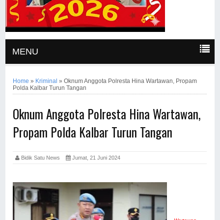
MENU
Home
»
Kriminal
»
Oknum Anggota Polresta Hina Wartawan, Propam
Polda Kalbar Turun Tangan
Oknum Anggota Polresta Hina Wartawan,
Propam Polda Kalbar Turun Tangan
Bidik Satu News
Jumat, 21 Juni 2024