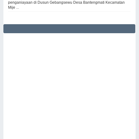
penganiayaan di Dusun Gebangsewu Desa Bantengmati Kecamatan
Mije ...