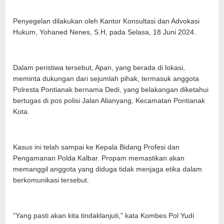
Penyegelan dilakukan oleh Kantor Konsultasi dan Advokasi
Hukum, Yohaned Nenes, S.H, pada Selasa, 18 Juni 2024.
Dalam peristiwa tersebut, Apan, yang berada di lokasi,
meminta dukungan dari sejumlah pihak, termasuk anggota
Polresta Pontianak bernama Dedi, yang belakangan diketahui
bertugas di pos polisi Jalan Alianyang, Kecamatan Pontianak
Kota.
Kasus ini telah sampai ke Kepala Bidang Profesi dan
Pengamanan Polda Kalbar. Propam memastikan akan
memanggil anggota yang diduga tidak menjaga etika dalam
berkomunikasi tersebut.
"Yang pasti akan kita tindaklanjuti," kata Kombes Pol Yudi