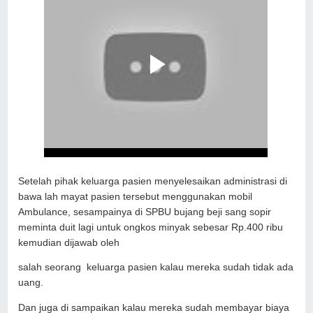
Setelah pihak keluarga pasien menyelesaikan administrasi di
bawa lah mayat pasien tersebut menggunakan mobil
Ambulance, sesampainya di SPBU bujang beji sang sopir
meminta duit lagi untuk ongkos minyak sebesar Rp.400 ribu
kemudian dijawab oleh
salah seorang keluarga pasien kalau mereka sudah tidak ada
uang.
Dan juga di sampaikan kalau mereka sudah membayar biaya