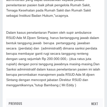
penelantaran pasien baik pihak pengelola Rumah Sakit,
Tenaga Kesehatan pada Rumah Sakit dan Rumah Sakit
sebagai Institusi Badan Hukum,"ucapnya.
Dalam kasus penelantaran Pasien oleh supir ambulance
RSUD Ade M.Djoen Sintang, harus bertanggung jawab dalam
bentuk tanggung jawab berupa pertanggung jawaban
secara (perdata) dan (administratif) dimana sanksi perdata
berupa membayar ganti rugi secara tanggung renteng
dengan uang sejumlah Rp 200.000.000,- (dua ratus juta
rupiah) dengan porsi tanggung jawabnya masing-masing,Dan
Sanksi administratif dalam kasus penelantaran pasien ini ialah
berupa perombakan manajemen pada RSUD Ade.M.djoen
Sintang dengan mencopot jabatan Direktur RSUD dan
menggantikannya,"tutup Bambang.( Mr.Eddy )
PREVIOUS
NEXT