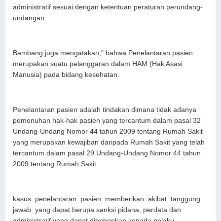
administratif sesuai dengan ketentuan peraturan perundang-
undangan.
Bambang juga mengatakan," bahwa Penelantaran pasien
merupakan suatu pelanggaran dalam HAM (Hak Asasi
Manusia) pada bidang kesehatan.
Penelantaran pasien adalah tindakan dimana tidak adanya
pemenuhan hak-hak pasien yang tercantum dalam pasal 32
Undang-Undang Nomor 44 tahun 2009 tentang Rumah Sakit
yang merupakan kewajiban daripada Rumah Sakit yang telah
tercantum dalam pasal 29 Undang-Undang Nomor 44 tahun
2009 tentang Rumah Sakit.
kasus penelantaran pasien memberikan akibat tanggung
jawab yang dapat berupa sanksi pidana, perdata dan
administratif yang dapat dibebankan kepada pelaku