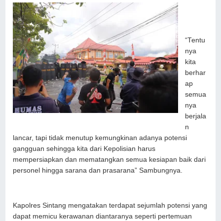
“Tentu
nya
kita
berhar
ap
semua
nya
berjala
n
lancar, tapi tidak menutup kemungkinan adanya potensi
gangguan sehingga kita dari Kepolisian harus
mempersiapkan dan mematangkan semua kesiapan baik dari
personel hingga sarana dan prasarana” Sambungnya.
Kapolres Sintang mengatakan terdapat sejumlah potensi yang
dapat memicu kerawanan diantaranya seperti pertemuan