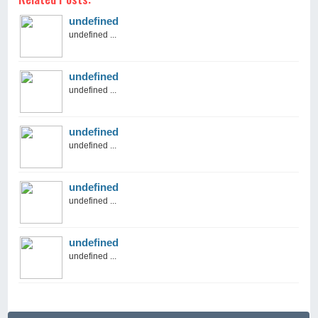
undefined
undefined ...
undefined
undefined ...
undefined
undefined ...
undefined
undefined ...
undefined
undefined ...