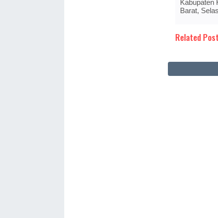
Kabupaten 
Barat, Sela
Related Post