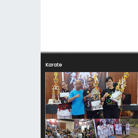
Karate