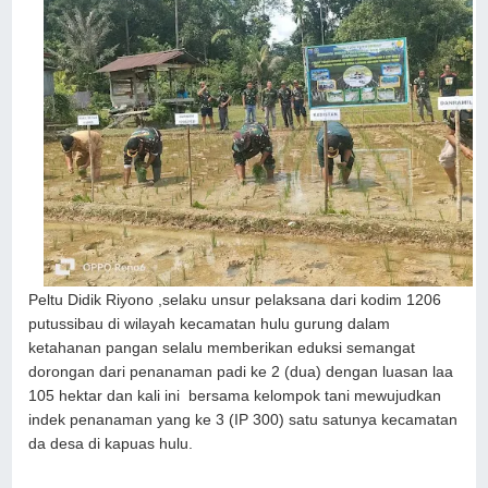
Peltu Didik Riyono ,selaku unsur pelaksana dari kodim 1206
putussibau di wilayah kecamatan hulu gurung dalam
ketahanan pangan selalu memberikan eduksi semangat
dorongan dari penanaman padi ke 2 (dua) dengan luasan laa
105 hektar dan kali ini bersama kelompok tani mewujudkan
indek penanaman yang ke 3 (IP 300) satu satunya kecamatan
da desa di kapuas hulu.