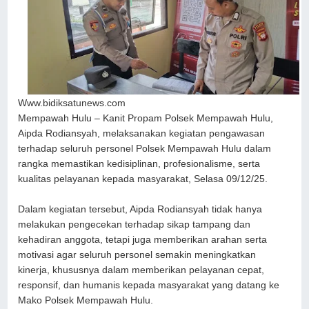
Www.bidiksatunews.com
Mempawah Hulu – Kanit Propam Polsek Mempawah Hulu,
Aipda Rodiansyah, melaksanakan kegiatan pengawasan
terhadap seluruh personel Polsek Mempawah Hulu dalam
rangka memastikan kedisiplinan, profesionalisme, serta
kualitas pelayanan kepada masyarakat, Selasa 09/12/25.
Dalam kegiatan tersebut, Aipda Rodiansyah tidak hanya
melakukan pengecekan terhadap sikap tampang dan
kehadiran anggota, tetapi juga memberikan arahan serta
motivasi agar seluruh personel semakin meningkatkan
kinerja, khususnya dalam memberikan pelayanan cepat,
responsif, dan humanis kepada masyarakat yang datang ke
Mako Polsek Mempawah Hulu.