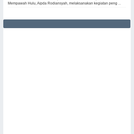
Mempawah Hulu, Aipda Rodiansyah, melaksanakan kegiatan peng ...