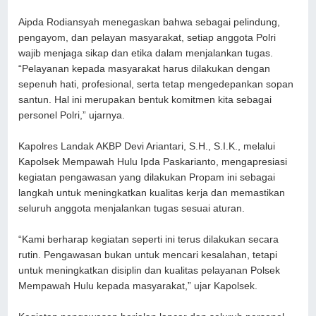
Aipda Rodiansyah menegaskan bahwa sebagai pelindung,
pengayom, dan pelayan masyarakat, setiap anggota Polri
wajib menjaga sikap dan etika dalam menjalankan tugas.
“Pelayanan kepada masyarakat harus dilakukan dengan
sepenuh hati, profesional, serta tetap mengedepankan sopan
santun. Hal ini merupakan bentuk komitmen kita sebagai
personel Polri,” ujarnya.
Kapolres Landak AKBP Devi Ariantari, S.H., S.I.K., melalui
Kapolsek Mempawah Hulu Ipda Paskarianto, mengapresiasi
kegiatan pengawasan yang dilakukan Propam ini sebagai
langkah untuk meningkatkan kualitas kerja dan memastikan
seluruh anggota menjalankan tugas sesuai aturan.
“Kami berharap kegiatan seperti ini terus dilakukan secara
rutin. Pengawasan bukan untuk mencari kesalahan, tetapi
untuk meningkatkan disiplin dan kualitas pelayanan Polsek
Mempawah Hulu kepada masyarakat,” ujar Kapolsek.