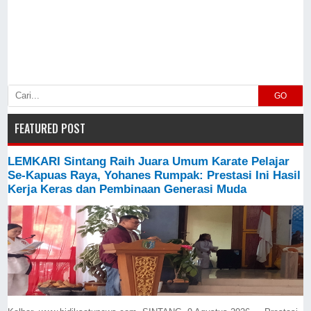
GO
FEATURED POST
LEMKARI Sintang Raih Juara Umum Karate Pelajar
Se-Kapuas Raya, Yohanes Rumpak: Prestasi Ini Hasil
Kerja Keras dan Pembinaan Generasi Muda