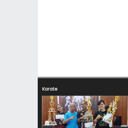
Karate