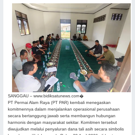
SANGGAU – www.bidiksatunews.com⁠�
PT Permai Alam Raya (PT PAR) kembali menegaskan
komitmennya dalam menjalankan operasional perusahaan
secara bertanggung jawab serta membangun hubungan
harmonis dengan masyarakat sekitar. Komitmen tersebut
diwujudkan melalui penyaluran dana tali asih secara simbolis