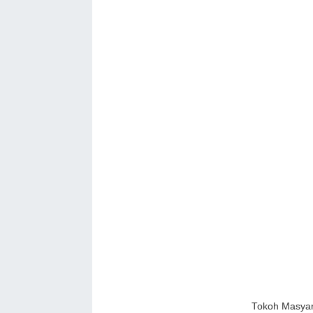
Tokoh Masyar