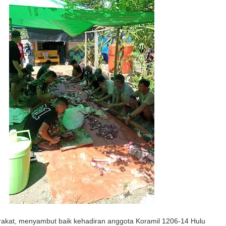
akat, menyambut baik kehadiran anggota Koramil 1206-14 Hulu