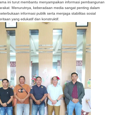
lama ini turut membantu menyampaikan informasi pembangunan
rakat. Menurutnya, keberadaan media sangat penting dalam
eterbukaan informasi publik serta menjaga stabilitas sosial
ritaan yang edukatif dan konstruktif.