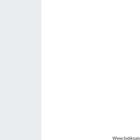
Www.bidiksat