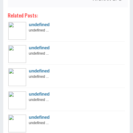
Related Posts:
undefined
undefined ...
undefined
undefined ...
undefined
undefined ...
undefined
undefined ...
undefined
undefined ...