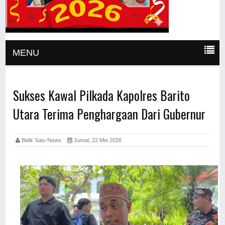
MENU
Sukses Kawal Pilkada Kapolres Barito
Utara Terima Penghargaan Dari Gubernur
Bidik Satu News
Jumat, 22 Mei 2026