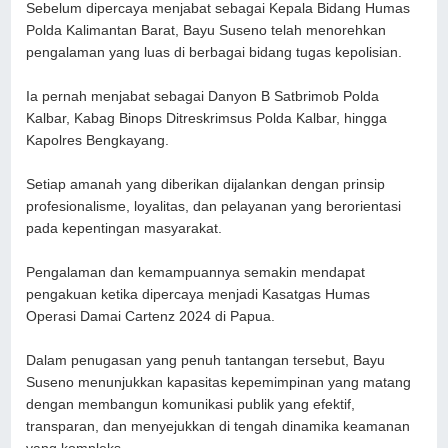
Sebelum dipercaya menjabat sebagai Kepala Bidang Humas
Polda Kalimantan Barat, Bayu Suseno telah menorehkan
pengalaman yang luas di berbagai bidang tugas kepolisian.
Ia pernah menjabat sebagai Danyon B Satbrimob Polda
Kalbar, Kabag Binops Ditreskrimsus Polda Kalbar, hingga
Kapolres Bengkayang.
Setiap amanah yang diberikan dijalankan dengan prinsip
profesionalisme, loyalitas, dan pelayanan yang berorientasi
pada kepentingan masyarakat.
Pengalaman dan kemampuannya semakin mendapat
pengakuan ketika dipercaya menjadi Kasatgas Humas
Operasi Damai Cartenz 2024 di Papua.
Dalam penugasan yang penuh tantangan tersebut, Bayu
Suseno menunjukkan kapasitas kepemimpinan yang matang
dengan membangun komunikasi publik yang efektif,
transparan, dan menyejukkan di tengah dinamika keamanan