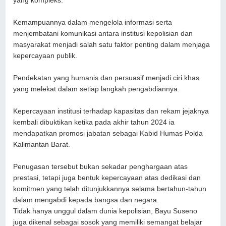
yang kompleks.
Kemampuannya dalam mengelola informasi serta
menjembatani komunikasi antara institusi kepolisian dan
masyarakat menjadi salah satu faktor penting dalam menjaga
kepercayaan publik.
Pendekatan yang humanis dan persuasif menjadi ciri khas
yang melekat dalam setiap langkah pengabdiannya.
Kepercayaan institusi terhadap kapasitas dan rekam jejaknya
kembali dibuktikan ketika pada akhir tahun 2024 ia
mendapatkan promosi jabatan sebagai Kabid Humas Polda
Kalimantan Barat.
Penugasan tersebut bukan sekadar penghargaan atas
prestasi, tetapi juga bentuk kepercayaan atas dedikasi dan
komitmen yang telah ditunjukkannya selama bertahun-tahun
dalam mengabdi kepada bangsa dan negara.
Tidak hanya unggul dalam dunia kepolisian, Bayu Suseno
juga dikenal sebagai sosok yang memiliki semangat belajar