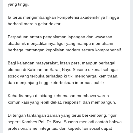
yang tinggi.
Ia terus mengembangkan kompetensi akademiknya hingga
berhasil meraih gelar doktor.
Perpaduan antara pengalaman lapangan dan wawasan
akademik menjadikannya figur yang mampu memahami
berbagai tantangan kepolisian modern secara komprehensif.
Bagi kalangan masyarakat, insan pers, maupun berbagai
elemen di Kalimantan Barat, Bayu Suseno dikenal sebagai
sosok yang terbuka terhadap kritik, menghargai kemitraan,
dan menjunjung tinggi keterbukaan informasi publik.
Kehadirannya di bidang kehumasan membawa warna
komunikasi yang lebih dekat, responsif, dan membangun.
Di tengah tantangan zaman yang terus berkembang, figur
seperti Kombes Pol. Dr. Bayu Suseno menjadi contoh bahwa
profesionalisme, integritas, dan kepedulian sosial dapat