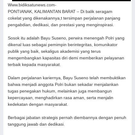
Www.bidiksatunews.com-
PONTIANAK, KALIMANTAN BARAT – Di balik seragam
cokelat yang dikenakannya,t tersimpan perjalanan panjang
pengabdian, dedikasi, dan prestasi yang menginspirasi.
Sosok itu adalah Bayu Suseno, perwira menengah Polri yang
dikenal luas sebagai pemimpin berintegritas, komunikator
publik yang baik, sekaligus akademisi yang terus
mengembangkan kapasitas diri demi memberikan pelayanan
terbaik kepada masyarakat.
Dalam perjalanan kariernya, Bayu Suseno telah membuktikan
bahwa menjadi anggota Polri bukan sekadar menjalankan
tugas penegakan hukum, melainkan juga membangun
kepercayaan, menghadirkan rasa aman, serta menjalin
kedekatan dengan masyarakat.
Berbagai jabatan strategis pernah diembannya dengan penuh
tanggung jawab dan dedikasi.