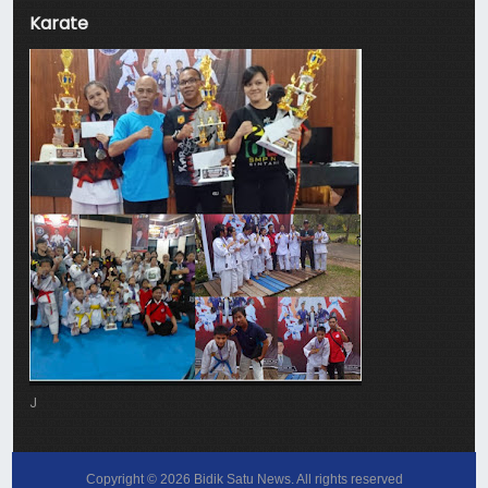
Karate
J
Copyright ©
2026
Bidik Satu News
. All rights reserved