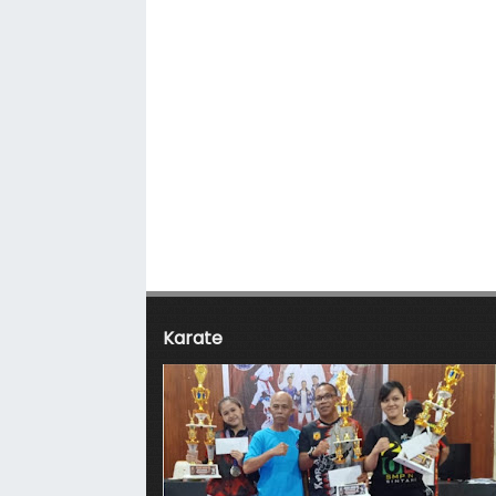
Karate