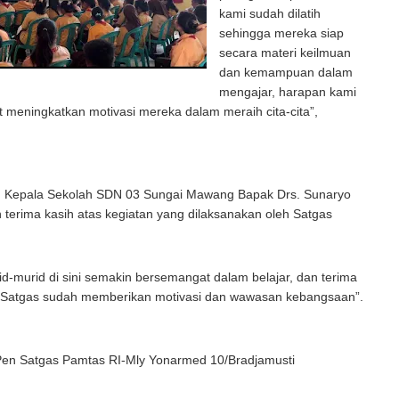
kami sudah dilatih
sehingga mereka siap
secara materi keilmuan
dan kemampuan dalam
mengajar, harapan kami
meningkatkan motivasi mereka dalam meraih cita-cita”,
u Kepala Sekolah SDN 03 Sungai Mawang Bapak Drs. Sunaryo
terima kasih atas kegiatan yang dilaksanakan oleh Satgas
-murid di sini semakin bersemangat dalam belajar, dan terima
 Satgas sudah memberikan motivasi dan wawasan kebangsaan”.
 Pen Satgas Pamtas RI-Mly Yonarmed 10/Bradjamusti