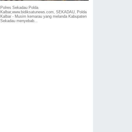
Polres Sekadau Polda
Kalbar,www.bidiksatunews.com, SEKADAU, Polda
Kalbar - Musim kemarau yang melanda Kabupaten
Sekadau menyebab...