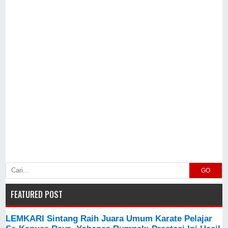
GO
FEATURED POST
LEMKARI Sintang Raih Juara Umum Karate Pelajar