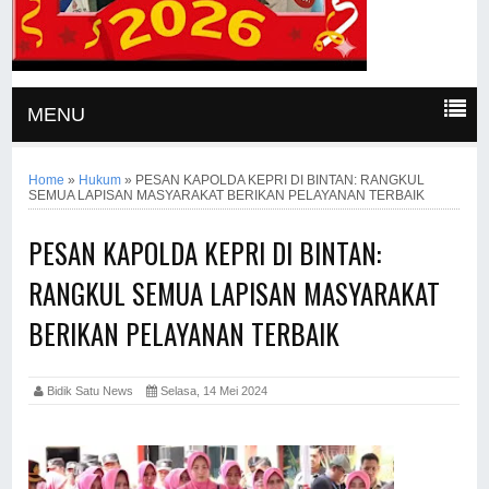
MENU
Home
»
Hukum
»
PESAN KAPOLDA KEPRI DI BINTAN: RANGKUL
SEMUA LAPISAN MASYARAKAT BERIKAN PELAYANAN TERBAIK
PESAN KAPOLDA KEPRI DI BINTAN:
RANGKUL SEMUA LAPISAN MASYARAKAT
BERIKAN PELAYANAN TERBAIK
Bidik Satu News
Selasa, 14 Mei 2024