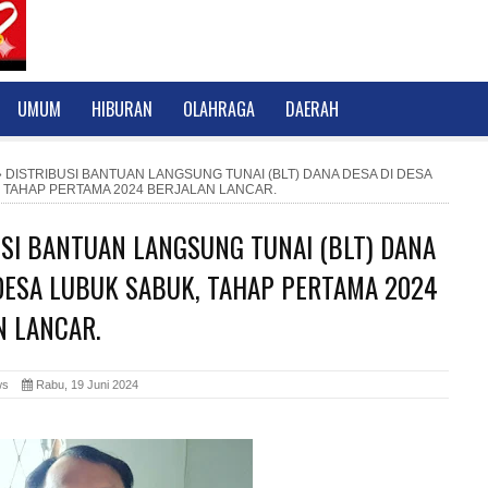
UMUM
HIBURAN
OLAHRAGA
DAERAH
»
DISTRIBUSI BANTUAN LANGSUNG TUNAI (BLT) DANA DESA DI DESA
 TAHAP PERTAMA 2024 BERJALAN LANCAR.
USI BANTUAN LANGSUNG TUNAI (BLT) DANA
 DESA LUBUK SABUK, TAHAP PERTAMA 2024
N LANCAR.
News
Rabu, 19 Juni 2024