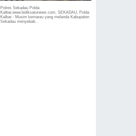
Polres Sekadau Polda
Kalbar,www.bidiksatunews.com, SEKADAU, Polda
Kalbar - Musim kemarau yang melanda Kabupaten
Sekadau menyebab...