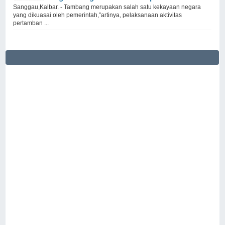
Sanggau,Kalbar. - Tambang merupakan salah satu kekayaan negara
yang dikuasai oleh pemerintah,”artinya, pelaksanaan aktivitas
pertamban ...