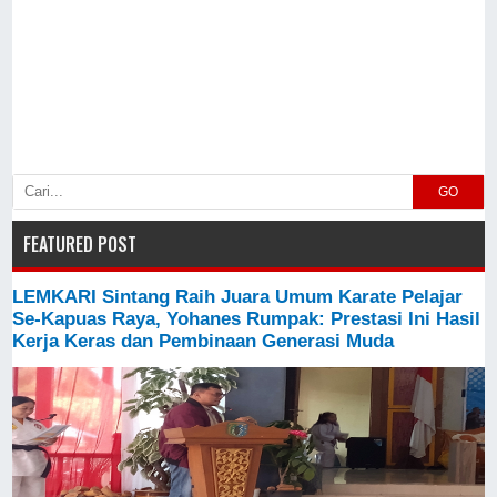
GO
FEATURED POST
LEMKARI Sintang Raih Juara Umum Karate Pelajar
Se-Kapuas Raya, Yohanes Rumpak: Prestasi Ini Hasil
Kerja Keras dan Pembinaan Generasi Muda