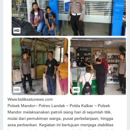
Www.bidiksatunews.com
Polsek Mandor~ Polres Landak ~ Polda Kalbar ~ Polsek
Mandor melaksanakan patroli siang hari di sejumlah titik,
mulai dari pemukiman warga, pusat perbelanjaan, hingga
area perbankan. Kegiatan ini bertujuan menjaga stabilitas