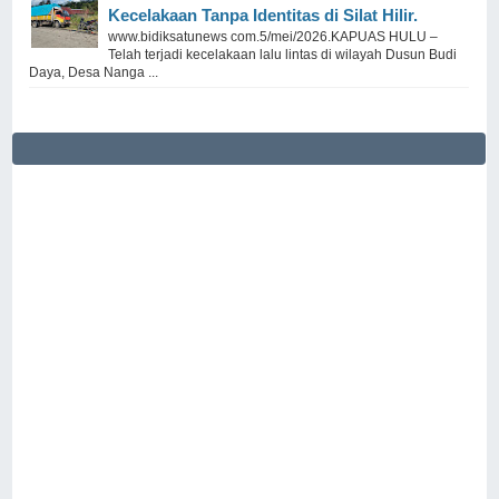
Kecelakaan Tanpa Identitas di Silat Hilir.
www.bidiksatunews com.5/mei/2026.KAPUAS HULU –
Telah terjadi kecelakaan lalu lintas di wilayah Dusun Budi
Daya, Desa Nanga ...